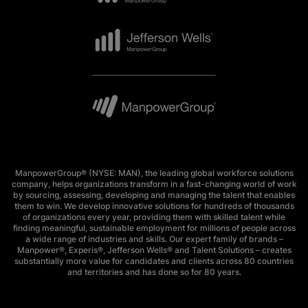
ManpowerGroup® (NYSE: MAN), the leading global workforce solutions
company, helps organizations transform in a fast-changing world of work
by sourcing, assessing, developing and managing the talent that enables
them to win. We develop innovative solutions for hundreds of thousands
of organizations every year, providing them with skilled talent while
finding meaningful, sustainable employment for millions of people across
a wide range of industries and skills. Our expert family of brands –
Manpower®, Experis®, Jefferson Wells® and Talent Solutions – creates
substantially more value for candidates and clients across 80 countries
and territories and has done so for 80 years.