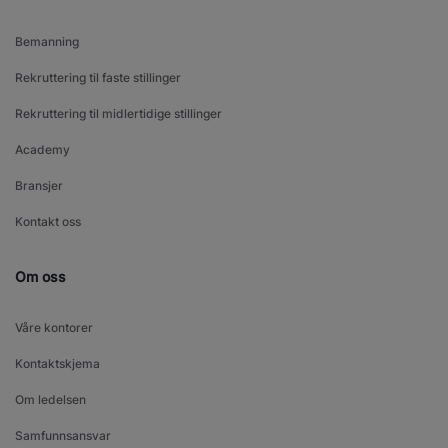
Bemanning
Rekruttering til faste stillinger
Rekruttering til midlertidige stillinger
Academy
Bransjer
Kontakt oss
Om oss
Våre kontorer
Kontaktskjema
Om ledelsen
Samfunnsansvar