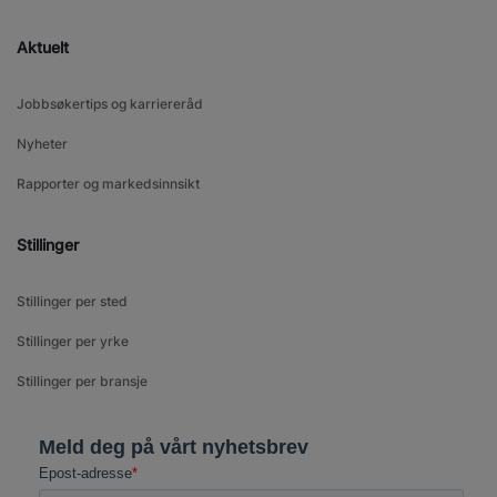
Aktuelt
Jobbsøkertips og karriereråd
Nyheter
Rapporter og markedsinnsikt
Stillinger
Stillinger per sted
Stillinger per yrke
Stillinger per bransje