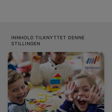
INNHOLD TILKNYTTET DENNE
STILLINGEN