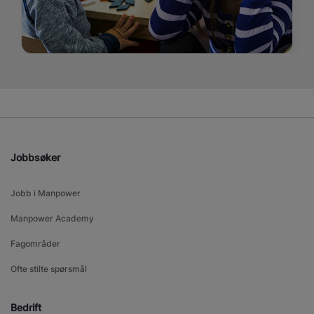
Jobbsøker
Jobb i Manpower
Manpower Academy
Fagområder
Ofte stilte spørsmål
Bedrift