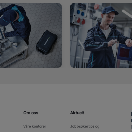
Om oss
Aktuelt
Våre kontorer
Jobbsøkertips og