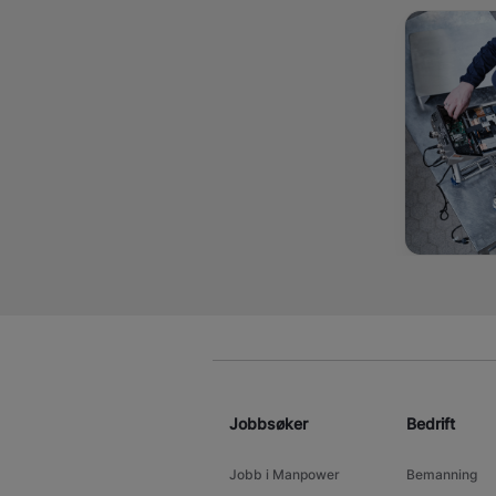
Jobbsøker
Bedrift
Jobb i Manpower
Bemanning