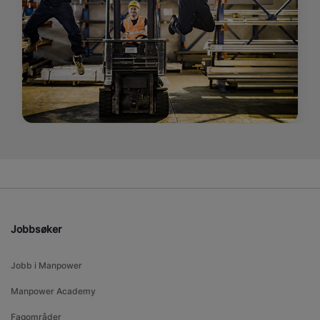
Jobbsøker
Jobb i Manpower
Manpower Academy
Fagområder