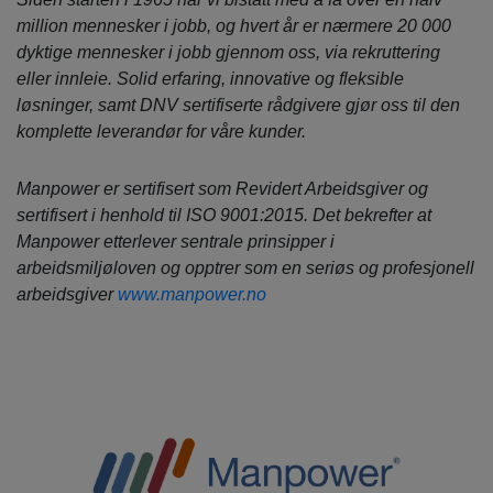
million mennesker i jobb, og hvert år er nærmere 20 000
dyktige mennesker i jobb gjennom oss, via rekruttering
eller innleie.
Solid erfaring, innovative og fleksible
løsninger, samt DNV sertifiserte rådgivere gjør oss til den
komplette leverandør for våre kunder.
Manpower
er sertifisert som Revidert Arbeidsgiver og
sertifisert i henhold til ISO 9001:2015. Det bekrefter at
Manpower etterlever sentrale prinsipper i
arbeidsmiljøloven og opptrer som en seriøs og profesjonell
arbeidsgiver
www.manpower.no