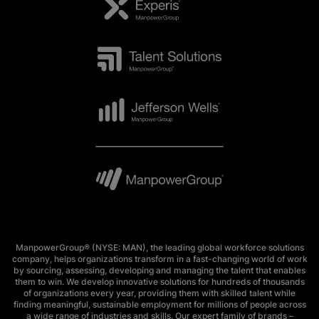
ManpowerGroup® (NYSE: MAN), the leading global workforce solutions
company, helps organizations transform in a fast-changing world of work
by sourcing, assessing, developing and managing the talent that enables
them to win. We develop innovative solutions for hundreds of thousands
of organizations every year, providing them with skilled talent while
finding meaningful, sustainable employment for millions of people across
a wide range of industries and skills. Our expert family of brands –