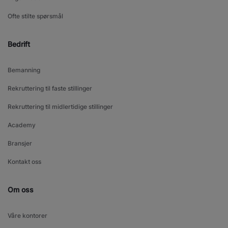
Ofte stilte spørsmål
Bedrift
Bemanning
Rekruttering til faste stillinger
Rekruttering til midlertidige stillinger
Academy
Bransjer
Kontakt oss
Om oss
Våre kontorer