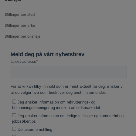
Stillinger per sted
Stillinger per yrke
Stillinger per bransje