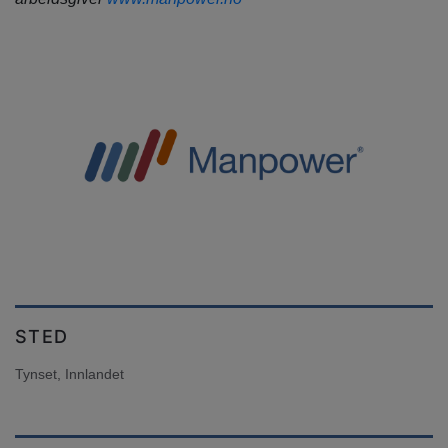
STED
Tynset, Innlandet