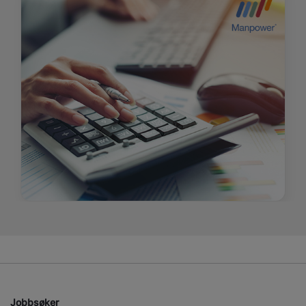
Jobbsøker