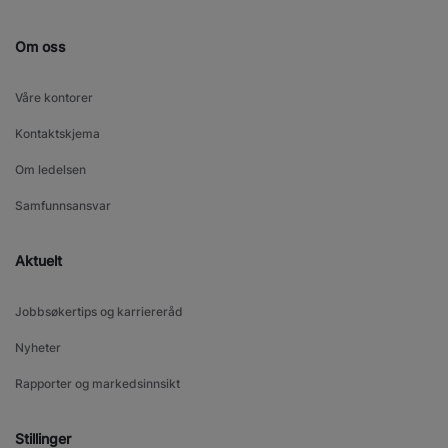
Om oss
Våre kontorer
Kontaktskjema
Om ledelsen
Samfunnsansvar
Aktuelt
Jobbsøkertips og karriereråd
Nyheter
Rapporter og markedsinnsikt
Stillinger