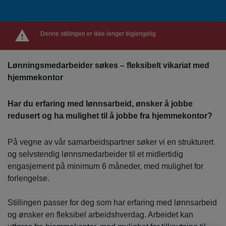
Denne stillingen er ikke lenger tilgjengelig
Lønningsmedarbeider søkes – fleksibelt vikariat med
hjemmekontor
Har du erfaring med lønnsarbeid, ønsker å jobbe
redusert og ha mulighet til å jobbe fra hjemmekontor?
På vegne av vår samarbeidspartner søker vi en strukturert
og selvstendig lønnsmedarbeider til et midlertidig
engasjement på minimum 6 måneder, med mulighet for
forlengelse.
Stillingen passer for deg som har erfaring med lønnsarbeid
og ønsker en fleksibel arbeidshverdag. Arbeidet kan