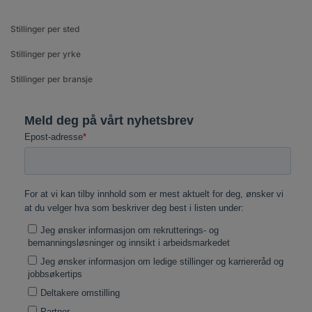
Stillinger per sted
Stillinger per yrke
Stillinger per bransje