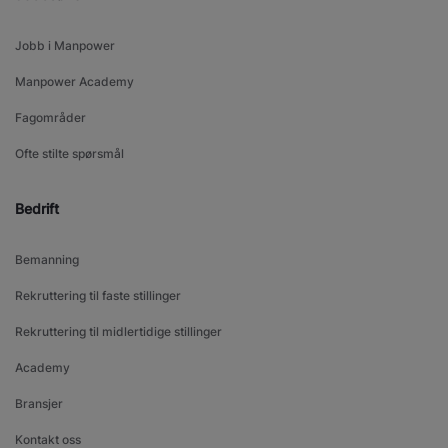
Jobb i Manpower
Manpower Academy
Fagområder
Ofte stilte spørsmål
Bedrift
Bemanning
Rekruttering til faste stillinger
Rekruttering til midlertidige stillinger
Academy
Bransjer
Kontakt oss