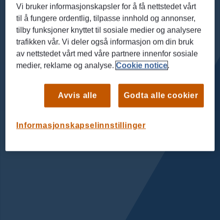
Vi bruker informasjonskapsler for å få nettstedet vårt
til å fungere ordentlig, tilpasse innhold og annonser,
tilby funksjoner knyttet til sosiale medier og analysere
trafikken vår. Vi deler også informasjon om din bruk
av nettstedet vårt med våre partnere innenfor sosiale
medier, reklame og analyse.
Cookie notice
.
Avvis alle
Godta alle cookier
Informasjonskapselinnstillinger