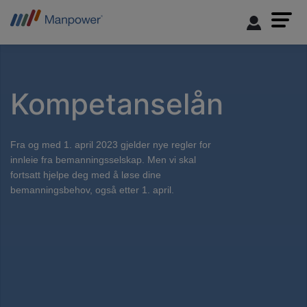
Kompetanselån
Fra og med 1. april 2023 gjelder nye regler for
innleie fra bemanningsselskap. Men vi skal
fortsatt hjelpe deg med å løse dine
bemanningsbehov, også etter 1. april.