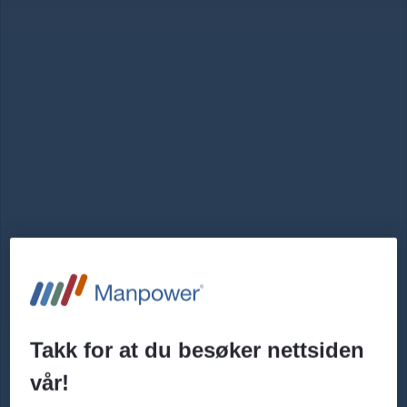
Takk for at du besøker nettsiden
vår!