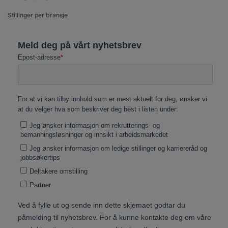
Stillinger per bransje