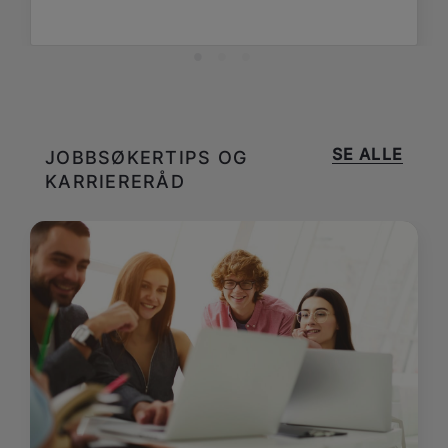
SE ALLE
JOBBSØKERTIPS OG
KARRIERERÅD