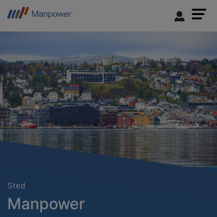
Sted
Manpower