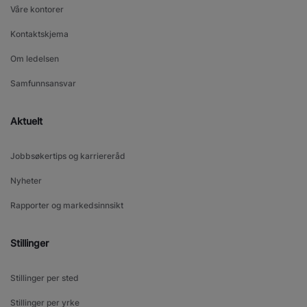
Våre kontorer
Kontaktskjema
Om ledelsen
Samfunnsansvar
Aktuelt
Jobbsøkertips og karriereråd
Nyheter
Rapporter og markedsinnsikt
Stillinger
Stillinger per sted
Stillinger per yrke