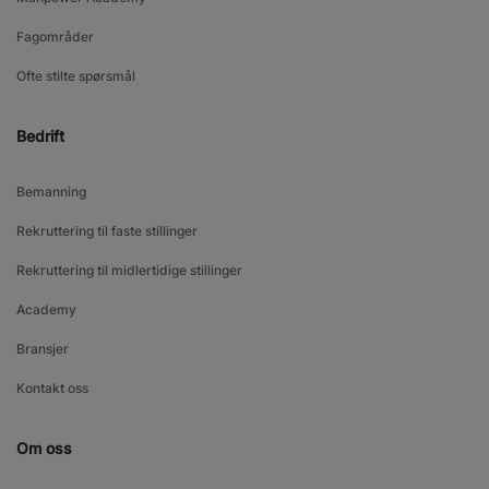
Fagområder
Ofte stilte spørsmål
Bedrift
Bemanning
Rekruttering til faste stillinger
Rekruttering til midlertidige stillinger
Academy
Bransjer
Kontakt oss
Om oss