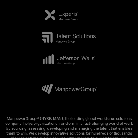
ManpowerGroup® (NYSE: MAN), the leading global workforce solutions
company, helps organizations transform in a fast-changing world of work
by sourcing, assessing, developing and managing the talent that enables
them to win. We develop innovative solutions for hundreds of thousands