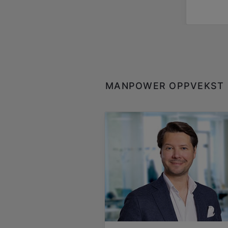
MANPOWER OPPVEKST