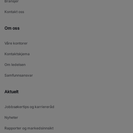
Bransjer
Kontakt oss
Om oss
Våre kontorer
Kontaktskjema
Om ledelsen
Samfunnsansvar
Aktuelt
Jobbsøkertips og karriereråd
Nyheter
Rapporter og markedsinnsikt