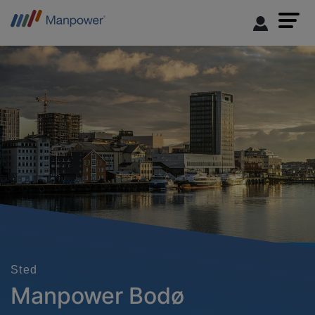
Sted
Manpower Bodø