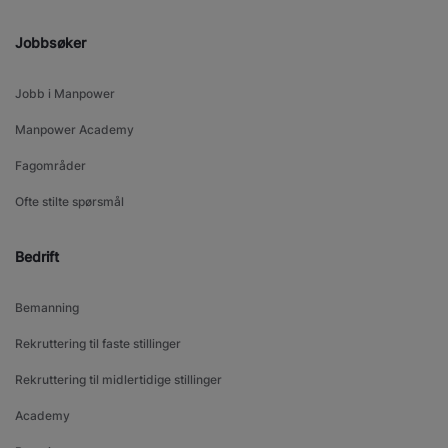
Jobbsøker
Jobb i Manpower
Manpower Academy
Fagområder
Ofte stilte spørsmål
Bedrift
Bemanning
Rekruttering til faste stillinger
Rekruttering til midlertidige stillinger
Academy