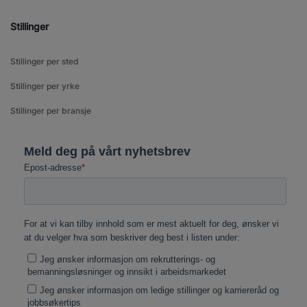
Stillinger
Stillinger per sted
Stillinger per yrke
Stillinger per bransje