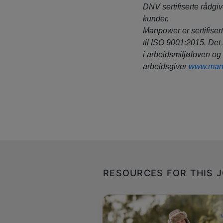
DNV sertifiserte rådgiv
kunder.
Manpower er sertifisert
til ISO 9001:2015. Det 
i arbeidsmiljøloven og
arbeidsgiver
www.man
RESOURCES FOR THIS 