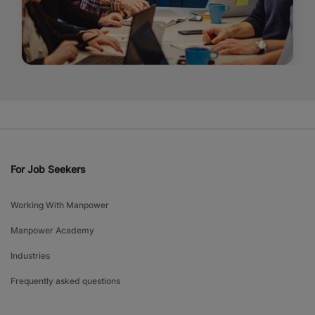
For Job Seekers
Working With Manpower
Manpower Academy
Industries
Frequently asked questions