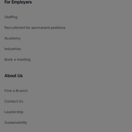
For Employers
Staffing
Recruitment for permanent positions
Academy
Industries
Book a meeting
About Us
Find a Branch
Contact Us
Leadership
Sustainability