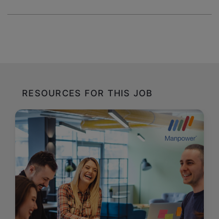
RESOURCES FOR THIS JOB