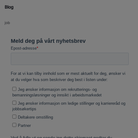
Blog
job