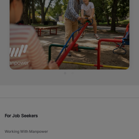
For Job Seekers
Working With Manpower