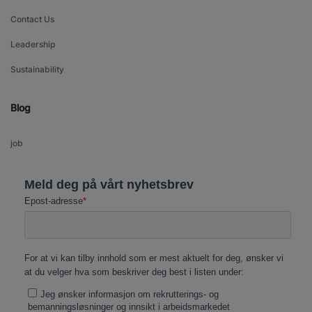
Contact Us
Leadership
Sustainability
Blog
job