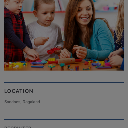
LOCATION
Sandnes, Rogaland