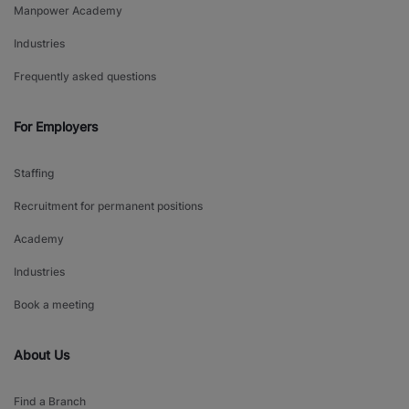
Manpower Academy
Industries
Frequently asked questions
For Employers
Staffing
Recruitment for permanent positions
Academy
Industries
Book a meeting
About Us
Find a Branch