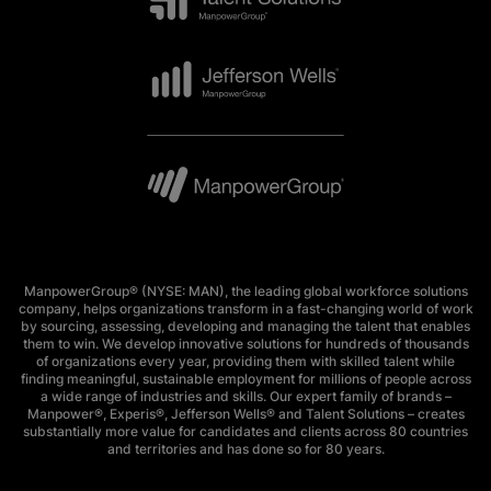
ManpowerGroup® (NYSE: MAN), the leading global workforce solutions
company, helps organizations transform in a fast-changing world of work
by sourcing, assessing, developing and managing the talent that enables
them to win. We develop innovative solutions for hundreds of thousands
of organizations every year, providing them with skilled talent while
finding meaningful, sustainable employment for millions of people across
a wide range of industries and skills. Our expert family of brands –
Manpower®, Experis®, Jefferson Wells® and Talent Solutions – creates
substantially more value for candidates and clients across 80 countries
and territories and has done so for 80 years.