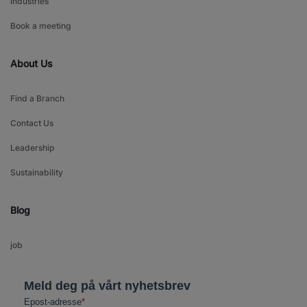
Industries
Book a meeting
About Us
Find a Branch
Contact Us
Leadership
Sustainability
Blog
job