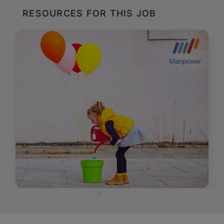
RESOURCES FOR THIS JOB