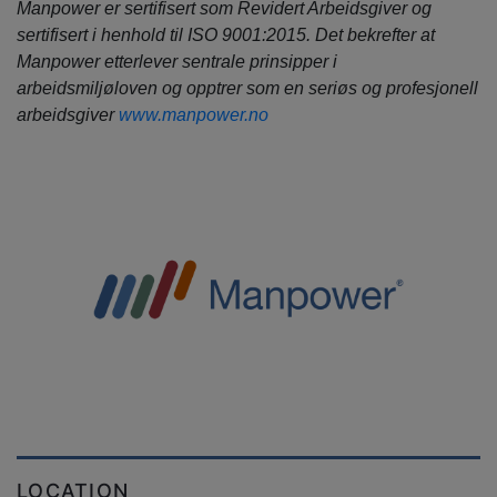
Manpower er sertifisert som Revidert Arbeidsgiver og
sertifisert i henhold til ISO 9001:2015. Det bekrefter at
Manpower etterlever sentrale prinsipper i
arbeidsmiljøloven og opptrer som en seriøs og profesjonell
arbeidsgiver
www.manpower.no
LOCATION