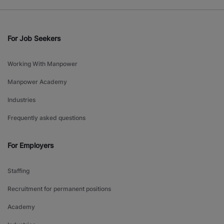
For Job Seekers
Working With Manpower
Manpower Academy
Industries
Frequently asked questions
For Employers
Staffing
Recruitment for permanent positions
Academy