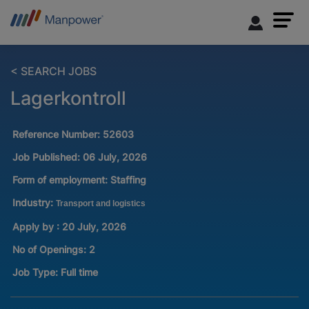
< SEARCH JOBS
Lagerkontroll
Reference Number:
52603
Job Published:
06 July, 2026
Form of employment:
Staffing
Industry:
Transport and logistics
Apply by : 20 July, 2026
No of Openings
:
2
Job Type:
Full time