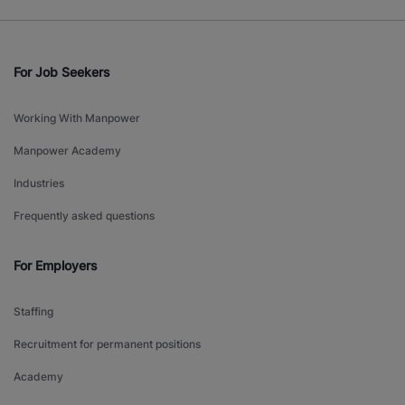
For Job Seekers
Working With Manpower
Manpower Academy
Industries
Frequently asked questions
For Employers
Staffing
Recruitment for permanent positions
Academy