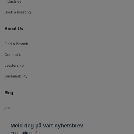
Industries
Book a meeting
About Us
Find a Branch
Contact Us
Leadership
Sustainability
Blog
job