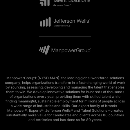
ManpowerGroup® (NYSE: MAN), the leading global workforce solutions
company, helps organizations transform in a fast-changing world of work
by sourcing, assessing, developing and managing the talent that enables
them to win. We develop innovative solutions for hundreds of thousands
of organizations every year, providing them with skilled talent while
finding meaningful, sustainable employment for millions of people across
a wide range of industries and skills. Our expert family of brands –
Manpower®, Experis®, Jefferson Wells® and Talent Solutions – creates
substantially more value for candidates and clients across 80 countries
and territories and has done so for 80 years.