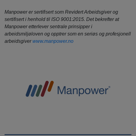
Manpower er sertifisert som Revidert Arbeidsgiver og
sertifisert i henhold til ISO 9001:2015. Det bekrefter at
Manpower etterlever sentrale prinsipper i
arbeidsmiljøloven og opptrer som en seriøs og profesjonell
arbeidsgiver
www.manpower.no