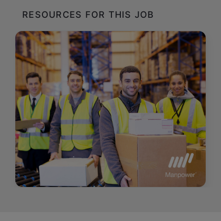
RESOURCES FOR THIS JOB