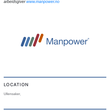
arbeidsgiver
www.manpower.no
LOCATION
Ullensaker,