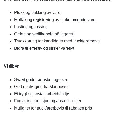
Plukk og pakking av varer
Mottak og registrering av innkommende varer
Lasting og lossing
Orden og vedlikehold på lageret
Truckkjøring for kandidater med truckførerbevis
Bidra til effektiv og sikker vareflyt
Vi tilbyr
Svært gode lønnsbetingelser
God oppfølging fra Manpower
Et trygt og sosialt arbeidsmiljø
Forsikring, pensjon og ansattfordeler
Mulighet for truckførerbevis til rabattert pris