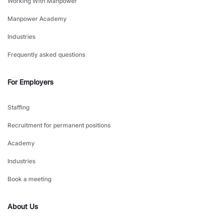
Working With Manpower
Manpower Academy
Industries
Frequently asked questions
For Employers
Staffing
Recruitment for permanent positions
Academy
Industries
Book a meeting
About Us