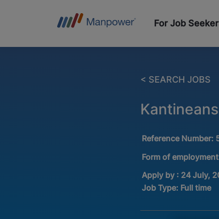
For Job Seeker
< SEARCH JOBS
Kantineans
Reference Number:
Form of employment
Apply by : 24 July, 
Job Type:
Full time