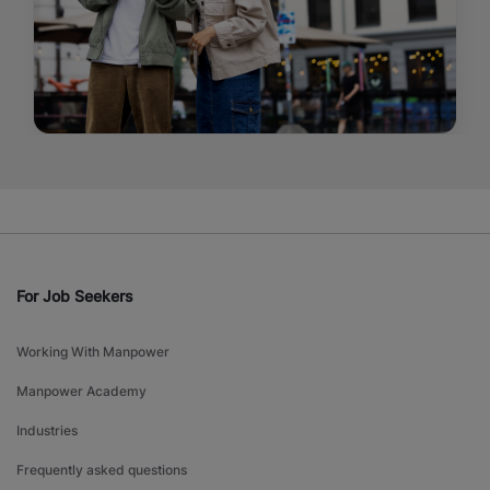
For Job Seekers
Working With Manpower
Manpower Academy
Industries
Frequently asked questions