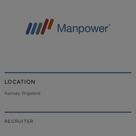
LOCATION
Karmøy, Rogaland
RECRUITER