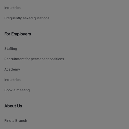
Industries
Frequently asked questions
For Employers
Staffing
Recruitment for permanent positions
Academy
Industries
Book a meeting
About Us
Find a Branch