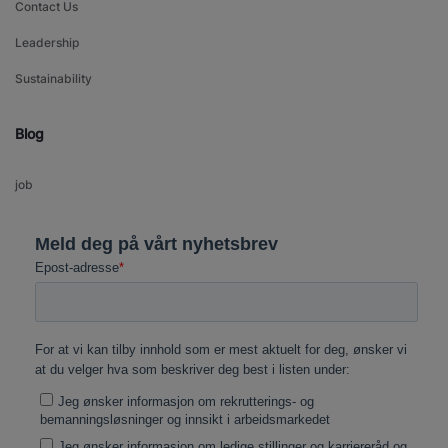
Contact Us
Leadership
Sustainability
Blog
job