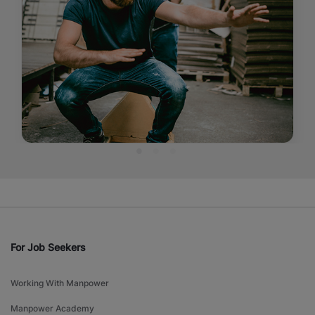
For Job Seekers
Working With Manpower
Manpower Academy