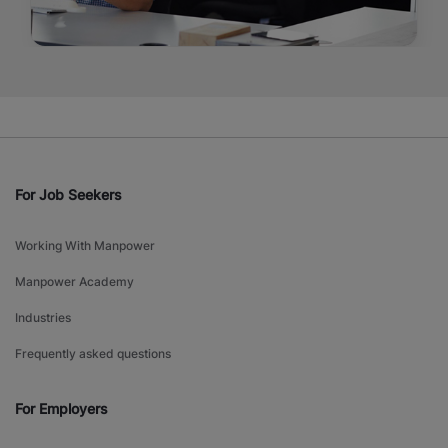
For Job Seekers
Working With Manpower
Manpower Academy
Industries
Frequently asked questions
For Employers