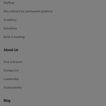
Staffing
Recruitment for permanent positions
Academy
Industries
Book a meeting
About Us
Find a Branch
Contact Us
Leadership
Sustainability
Blog