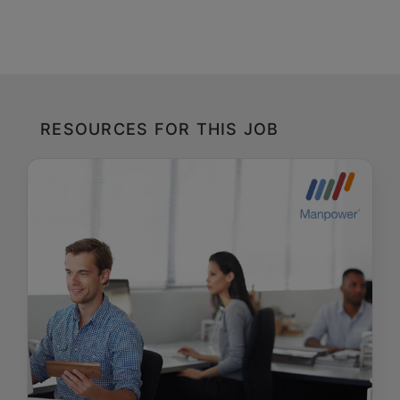
RESOURCES FOR THIS JOB