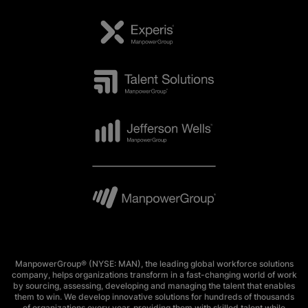
ManpowerGroup® (NYSE: MAN), the leading global workforce solutions
company, helps organizations transform in a fast-changing world of work
by sourcing, assessing, developing and managing the talent that enables
them to win. We develop innovative solutions for hundreds of thousands
of organizations every year, providing them with skilled talent while