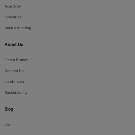
Academy
Industries
Book a meeting
About Us
Find a Branch
Contact Us
Leadership
Sustainability
Blog
job