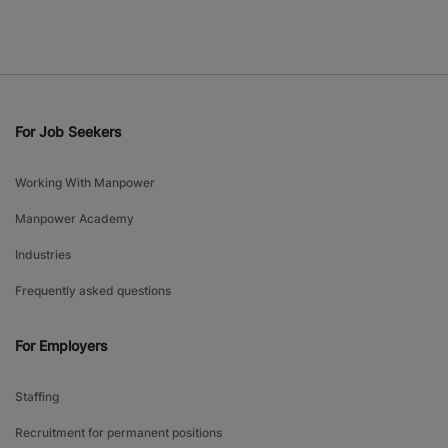
For Job Seekers
Working With Manpower
Manpower Academy
Industries
Frequently asked questions
For Employers
Staffing
Recruitment for permanent positions