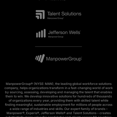
ManpowerGroup® (NYSE: MAN), the leading global workforce solutions
company, helps organizations transform in a fast-changing world of work
by sourcing, assessing, developing and managing the talent that enables
them to win. We develop innovative solutions for hundreds of thousands
of organizations every year, providing them with skilled talent while
finding meaningful, sustainable employment for millions of people across
a wide range of industries and skills. Our expert family of brands –
Manpower®, Experis®, Jefferson Wells® and Talent Solutions – creates