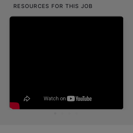
RESOURCES FOR THIS JOB