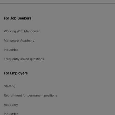
For Job Seekers
Working With Manpower
Manpower Academy
Industries
Frequently asked questions
For Employers
Staffing
Recruitment for permanent positions
Academy
Industries