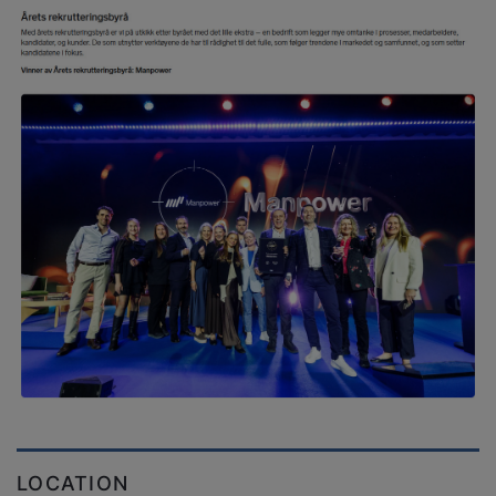
LOCATION