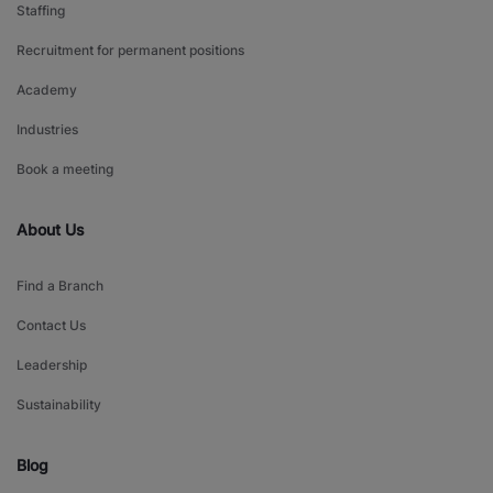
Staffing
Recruitment for permanent positions
Academy
Industries
Book a meeting
About Us
Find a Branch
Contact Us
Leadership
Sustainability
Blog