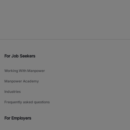
For Job Seekers
Working With Manpower
Manpower Academy
Industries
Frequently asked questions
For Employers