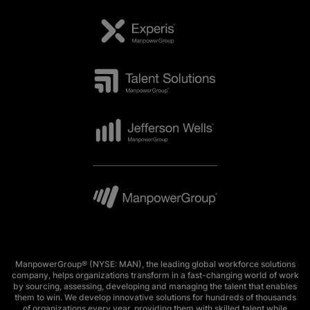
ManpowerGroup® (NYSE: MAN), the leading global workforce solutions
company, helps organizations transform in a fast-changing world of work
by sourcing, assessing, developing and managing the talent that enables
them to win. We develop innovative solutions for hundreds of thousands
of organizations every year, providing them with skilled talent while