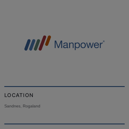
LOCATION
Sandnes, Rogaland