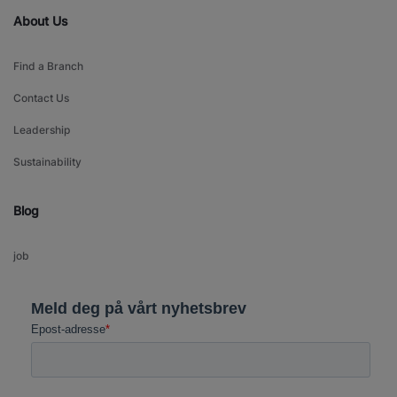
About Us
Find a Branch
Contact Us
Leadership
Sustainability
Blog
job