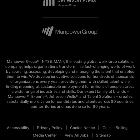
ManpowerGroup® (NYSE: MAN), the leading global workforce solutions
company, helps organizations transform in a fast-changing world of work
by sourcing, assessing, developing and managing the talent that enables
them to win. We develop innovative solutions for hundreds of thousands
of organizations every year, providing them with skilled talent while
finding meaningful, sustainable employment for millions of people across
a wide range of industries and skills. Our expert family of brands –
Manpower®, Experis®, Jefferson Wells® and Talent Solutions – creates
substantially more value for candidates and clients across 80 countries
and territories and has done so for 80 years.
Accessibility
Privacy Policy
Cookie Notice
Cookie Settings
Media Center
View All Jobs
SItemap