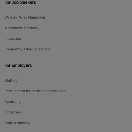
For Job Seekers
Working With Manpower
Manpower Academy
Industries
Frequently asked questions
For Employers
Staffing
Recruitment for permanent positions
Academy
Industries
Book a meeting