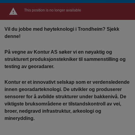
This position is no longer available
Vil du jobbe med høyteknologi i Trondheim? Sjekk
denne!
På vegne av Kontur AS søker vi en nøyaktig og
strukturert produksjonstekniker til sammenstilling og
testing av georadarer.
Kontur er et innovativt selskap som er verdensledende
innen georadarteknologi. De utvikler og produserer
sensorer for å avbilde strukturer under bakkenivå. De
viktigste bruksområdene er tilstandskontroll av vei,
broer, nedgravd infrastruktur, arkeologi og
minerydding.