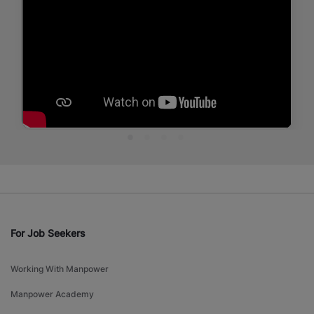
For Job Seekers
Working With Manpower
Manpower Academy