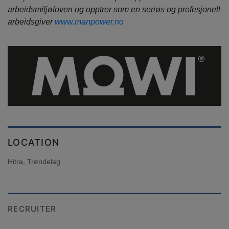
arbeidsmiljøloven og opptrer som en seriøs og profesjonell
arbeidsgiver
www.manpower.no
LOCATION
Hitra, Trøndelag
RECRUITER