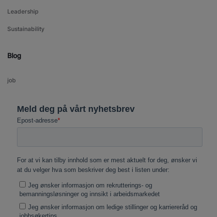
Leadership
Sustainability
Blog
job