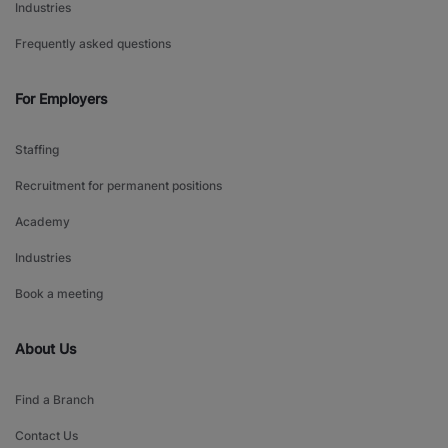
Industries
Frequently asked questions
For Employers
Staffing
Recruitment for permanent positions
Academy
Industries
Book a meeting
About Us
Find a Branch
Contact Us