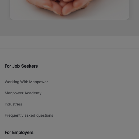
For Job Seekers
Working With Manpower
Manpower Academy
Industries
Frequently asked questions
For Employers