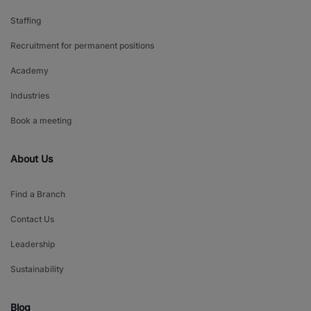
Staffing
Recruitment for permanent positions
Academy
Industries
Book a meeting
About Us
Find a Branch
Contact Us
Leadership
Sustainability
Blog