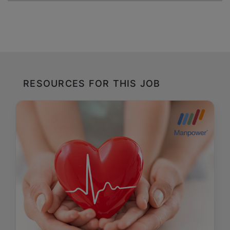
RESOURCES FOR THIS JOB