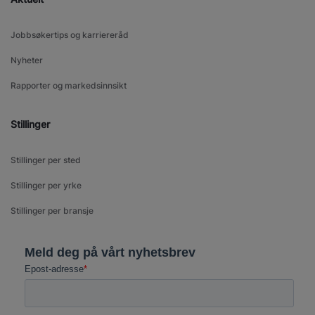
Jobbsøkertips og karriereråd
Nyheter
Rapporter og markedsinnsikt
Stillinger
Stillinger per sted
Stillinger per yrke
Stillinger per bransje