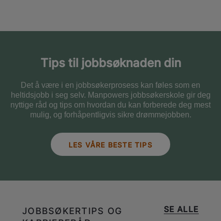
Tips til jobbsøknaden din
Det å være i en jobbsøkerprosess kan føles som en
heltidsjobb i seg selv. Manpowers jobbsøkerskole gir deg
nyttige råd og tips om hvordan du kan forberede deg mest
mulig, og forhåpentligvis sikre drømmejobben.
LES VÅRE BESTE TIPS
SE ALLE
JOBBSØKERTIPS OG