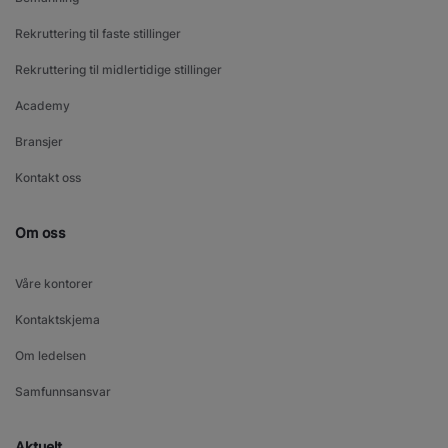
Rekruttering til faste stillinger
Rekruttering til midlertidige stillinger
Academy
Bransjer
Kontakt oss
Om oss
Våre kontorer
Kontaktskjema
Om ledelsen
Samfunnsansvar
Aktuelt