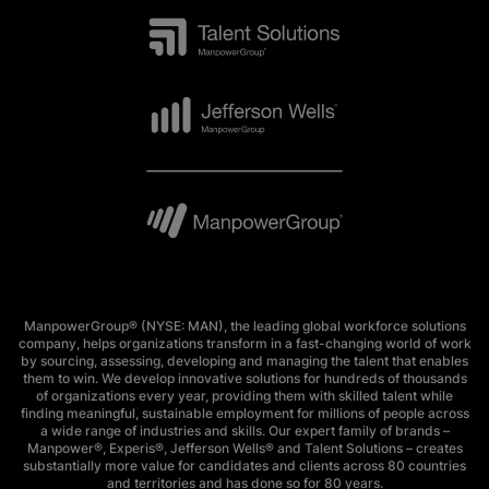
ManpowerGroup® (NYSE: MAN), the leading global workforce solutions
company, helps organizations transform in a fast-changing world of work
by sourcing, assessing, developing and managing the talent that enables
them to win. We develop innovative solutions for hundreds of thousands
of organizations every year, providing them with skilled talent while
finding meaningful, sustainable employment for millions of people across
a wide range of industries and skills. Our expert family of brands –
Manpower®, Experis®, Jefferson Wells® and Talent Solutions – creates
substantially more value for candidates and clients across 80 countries
and territories and has done so for 80 years.