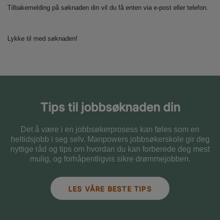
Tilbakemelding på søknaden din vil du få enten via e-post eller telefon.
Lykke til med søknaden!
Tips til jobbsøknaden din
Det å være i en jobbsøkerprosess kan føles som en
heltidsjobb i seg selv. Manpowers jobbsøkerskole gir deg
nyttige råd og tips om hvordan du kan forberede deg mest
mulig, og forhåpentligvis sikre drømmejobben.
LES VÅRE BESTE TIPS