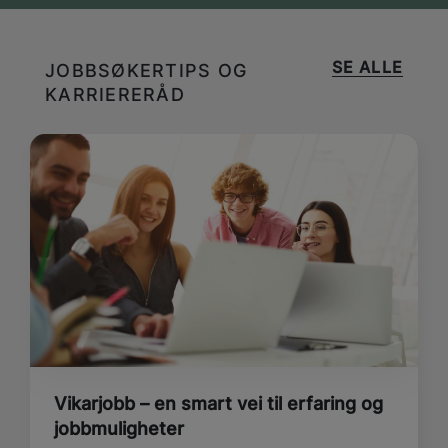
SE ALLE
JOBBSØKERTIPS OG
KARRIERERÅD
Vikarjobb – en smart vei til erfaring og
jobbmuligheter