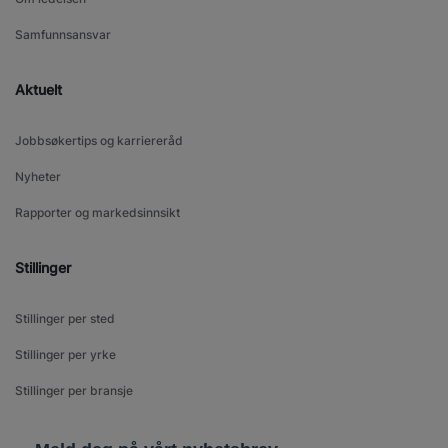
Samfunnsansvar
Aktuelt
Jobbsøkertips og karriereråd
Nyheter
Rapporter og markedsinnsikt
Stillinger
Stillinger per sted
Stillinger per yrke
Stillinger per bransje