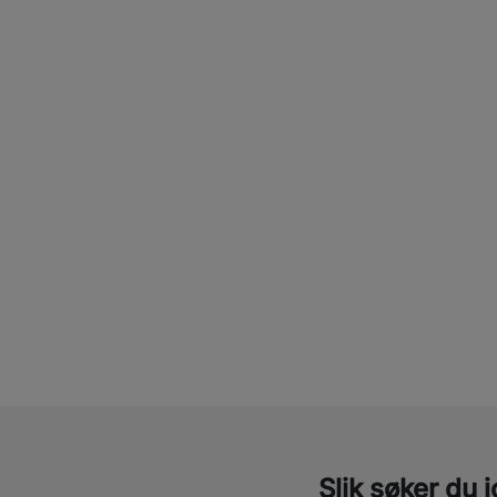
Slik søker du 