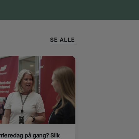
SE ALLE
rieredag på gang? Slik