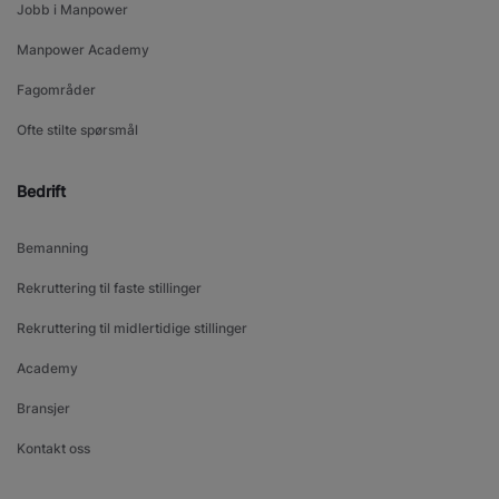
Jobb i Manpower
Manpower Academy
Fagområder
Ofte stilte spørsmål
Bedrift
Bemanning
Rekruttering til faste stillinger
Rekruttering til midlertidige stillinger
Academy
Bransjer
Kontakt oss