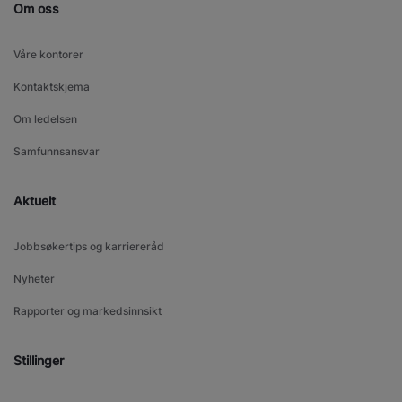
Om oss
Våre kontorer
Kontaktskjema
Om ledelsen
Samfunnsansvar
Aktuelt
Jobbsøkertips og karriereråd
Nyheter
Rapporter og markedsinnsikt
Stillinger