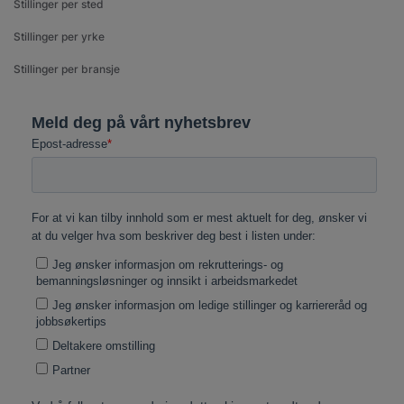
Stillinger per sted
Stillinger per yrke
Stillinger per bransje