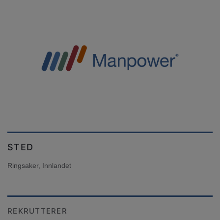
STED
Ringsaker, Innlandet
REKRUTTERER