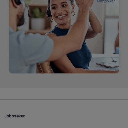
Jobbsøker