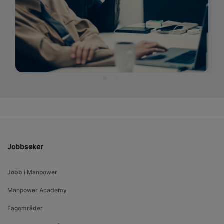
Jobbsøker
Jobb i Manpower
Manpower Academy
Fagområder