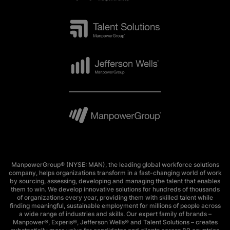
ManpowerGroup® (NYSE: MAN), the leading global workforce solutions
company, helps organizations transform in a fast-changing world of work
by sourcing, assessing, developing and managing the talent that enables
them to win. We develop innovative solutions for hundreds of thousands
of organizations every year, providing them with skilled talent while
finding meaningful, sustainable employment for millions of people across
a wide range of industries and skills. Our expert family of brands –
Manpower®, Experis®, Jefferson Wells® and Talent Solutions – creates