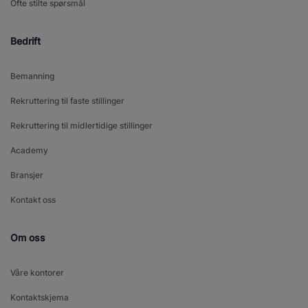
Ofte stilte spørsmål
Bedrift
Bemanning
Rekruttering til faste stillinger
Rekruttering til midlertidige stillinger
Academy
Bransjer
Kontakt oss
Om oss
Våre kontorer
Kontaktskjema