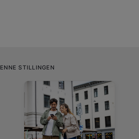
ENNE STILLINGEN