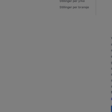
Stillinger per yrke
Stillinger per bransje