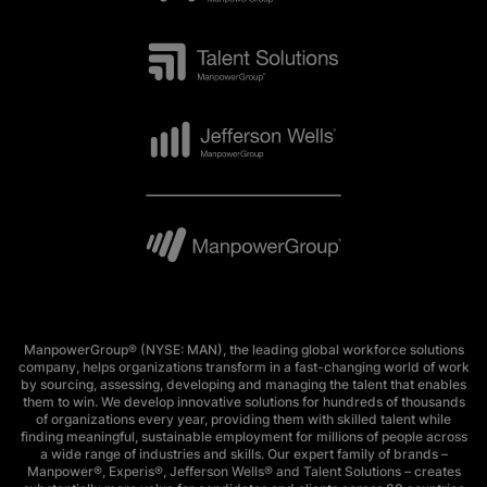
ManpowerGroup® (NYSE: MAN), the leading global workforce solutions
company, helps organizations transform in a fast-changing world of work
by sourcing, assessing, developing and managing the talent that enables
them to win. We develop innovative solutions for hundreds of thousands
of organizations every year, providing them with skilled talent while
finding meaningful, sustainable employment for millions of people across
a wide range of industries and skills. Our expert family of brands –
Manpower®, Experis®, Jefferson Wells® and Talent Solutions – creates