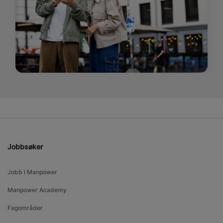
Jobbsøker
Jobb i Manpower
Manpower Academy
Fagområder