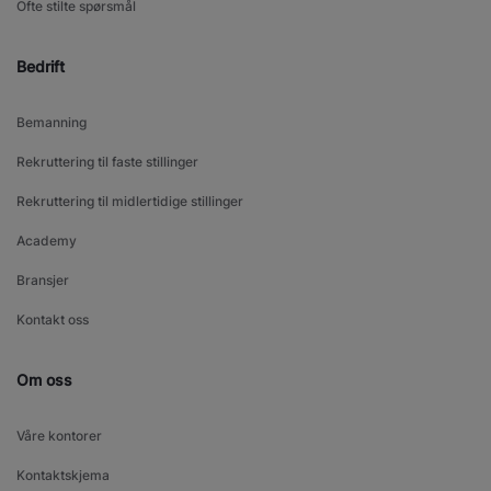
Ofte stilte spørsmål
Bedrift
Bemanning
Rekruttering til faste stillinger
Rekruttering til midlertidige stillinger
Academy
Bransjer
Kontakt oss
Om oss
Våre kontorer
Kontaktskjema