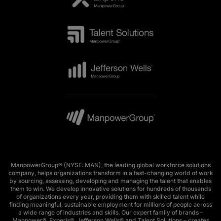
ManpowerGroup® (NYSE: MAN), the leading global workforce solutions
company, helps organizations transform in a fast-changing world of work
by sourcing, assessing, developing and managing the talent that enables
them to win. We develop innovative solutions for hundreds of thousands
of organizations every year, providing them with skilled talent while
finding meaningful, sustainable employment for millions of people across
a wide range of industries and skills. Our expert family of brands –
Manpower®, Experis®, Jefferson Wells® and Talent Solutions – creates