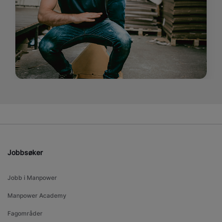
Jobbsøker
Jobb i Manpower
Manpower Academy
Fagområder