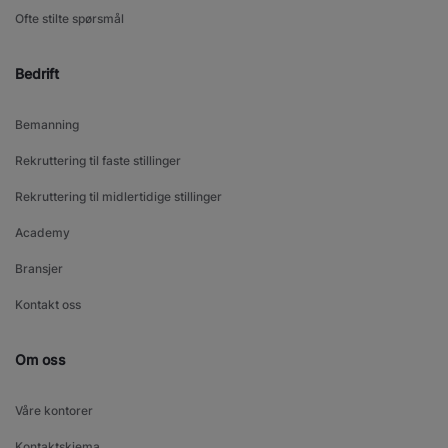
Ofte stilte spørsmål
Bedrift
Bemanning
Rekruttering til faste stillinger
Rekruttering til midlertidige stillinger
Academy
Bransjer
Kontakt oss
Om oss
Våre kontorer
Kontaktskjema