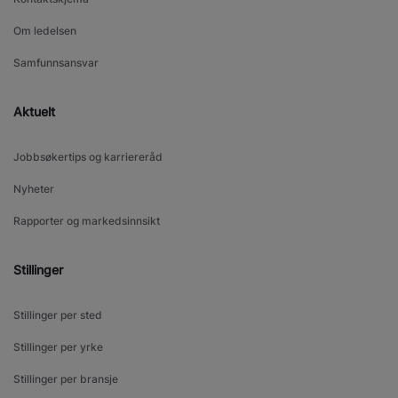
Om ledelsen
Samfunnsansvar
Aktuelt
Jobbsøkertips og karriereråd
Nyheter
Rapporter og markedsinnsikt
Stillinger
Stillinger per sted
Stillinger per yrke
Stillinger per bransje