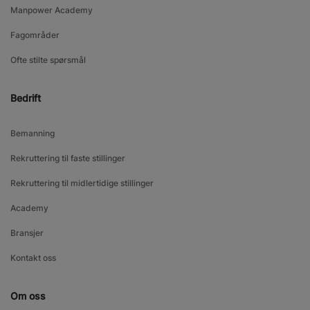
Manpower Academy
Fagområder
Ofte stilte spørsmål
Bedrift
Bemanning
Rekruttering til faste stillinger
Rekruttering til midlertidige stillinger
Academy
Bransjer
Kontakt oss
Om oss