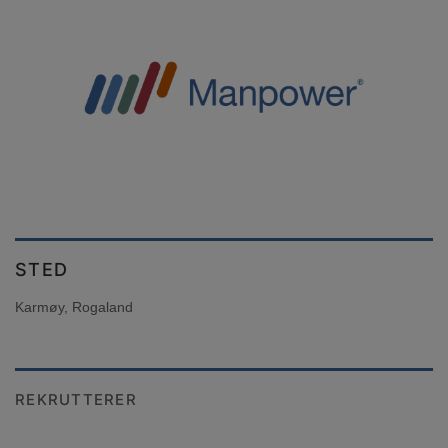
STED
Karmøy, Rogaland
REKRUTTERER