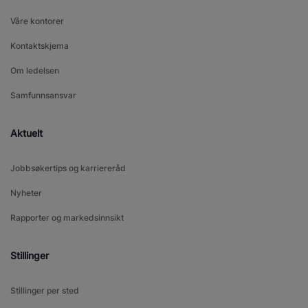
Våre kontorer
Kontaktskjema
Om ledelsen
Samfunnsansvar
Aktuelt
Jobbsøkertips og karriereråd
Nyheter
Rapporter og markedsinnsikt
Stillinger
Stillinger per sted