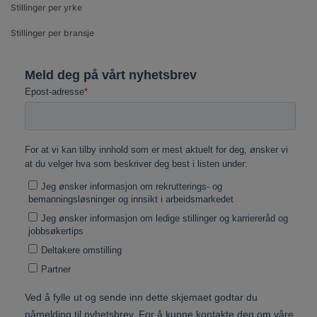
Stillinger per yrke
Stillinger per bransje