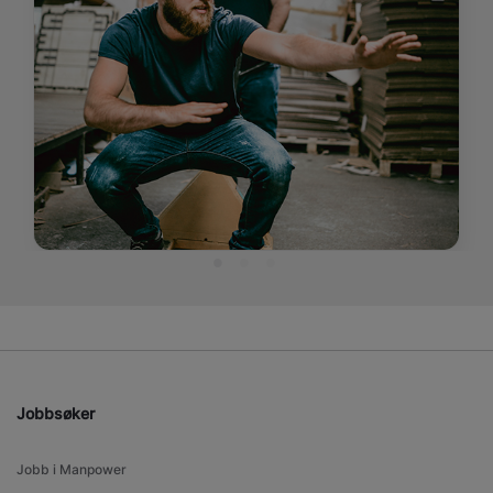
Jobbsøker
Jobb i Manpower