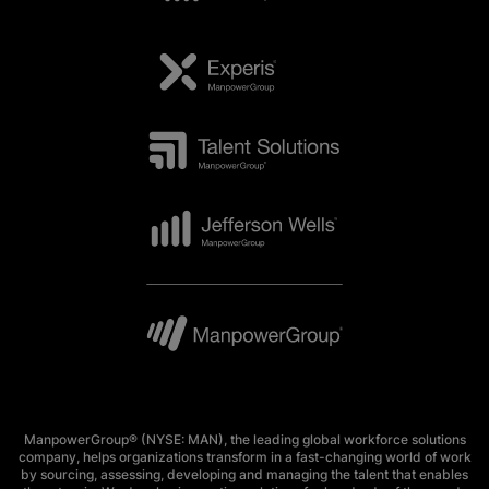
ManpowerGroup® (NYSE: MAN), the leading global workforce solutions
company, helps organizations transform in a fast-changing world of work
by sourcing, assessing, developing and managing the talent that enables