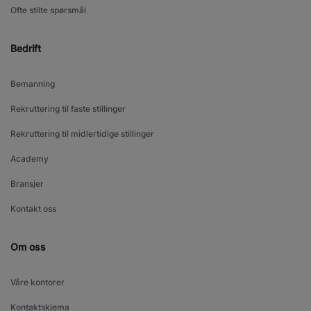
Ofte stilte spørsmål
Bedrift
Bemanning
Rekruttering til faste stillinger
Rekruttering til midlertidige stillinger
Academy
Bransjer
Kontakt oss
Om oss
Våre kontorer
Kontaktskjema