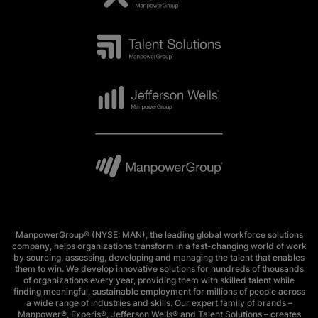
ManpowerGroup® (NYSE: MAN), the leading global workforce solutions
company, helps organizations transform in a fast-changing world of work
by sourcing, assessing, developing and managing the talent that enables
them to win. We develop innovative solutions for hundreds of thousands
of organizations every year, providing them with skilled talent while
finding meaningful, sustainable employment for millions of people across
a wide range of industries and skills. Our expert family of brands –
Manpower®, Experis®, Jefferson Wells® and Talent Solutions – creates