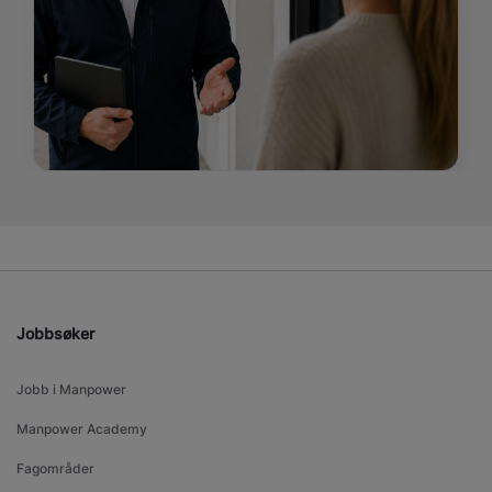
Jobbsøker
Jobb i Manpower
Manpower Academy
Fagområder