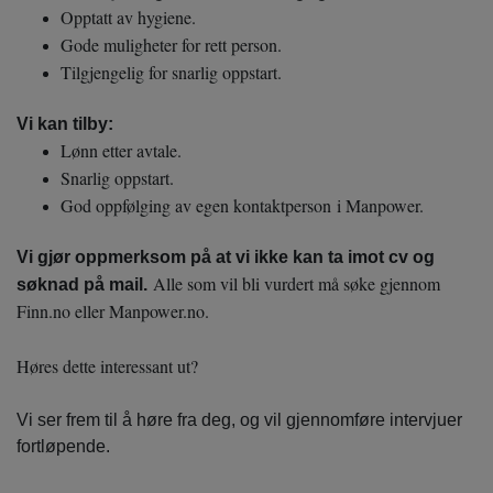
Opptatt av hygiene.
Gode muligheter for rett person.
Tilgjengelig for snarlig oppstart.
Vi kan tilby:
Lønn etter avtale.
Snarlig oppstart.
God oppfølging av egen kontaktperson i Manpower.
Vi gjør oppmerksom på at vi ikke kan ta imot cv og
Alle som vil bli vurdert må søke gjennom
søknad på mail.
Finn.no eller Manpower.no.
Høres dette interessant ut?
Vi ser frem til å høre fra deg, og vil gjennomføre intervjuer
fortløpende.