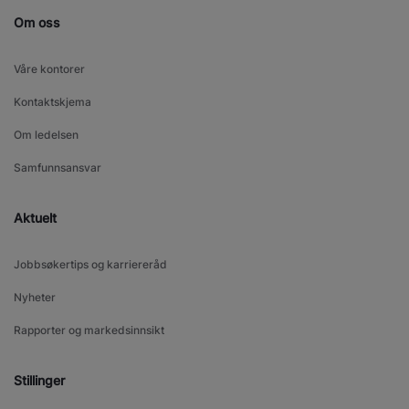
Om oss
Våre kontorer
Kontaktskjema
Om ledelsen
Samfunnsansvar
Aktuelt
Jobbsøkertips og karriereråd
Nyheter
Rapporter og markedsinnsikt
Stillinger