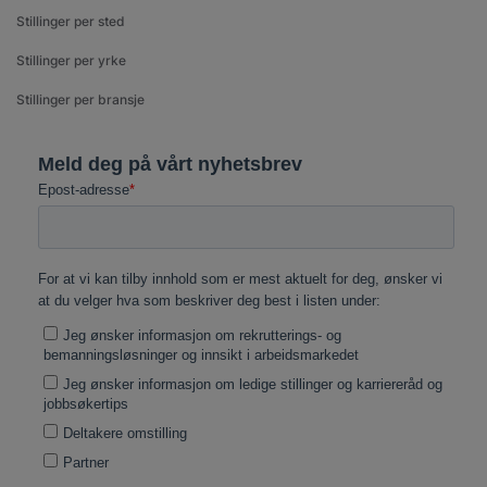
Stillinger per sted
Stillinger per yrke
Stillinger per bransje