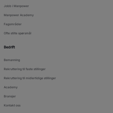
Jobb i Manpower
Manpower Academy
Fagområder
Ofte stilte spørsmål
Bedrift
Bemanning
Rekruttering til faste stillinger
Rekruttering til midlertidige stillinger
Academy
Bransjer
Kontakt oss