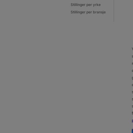
Stillinger per yrke
Stillinger per bransje