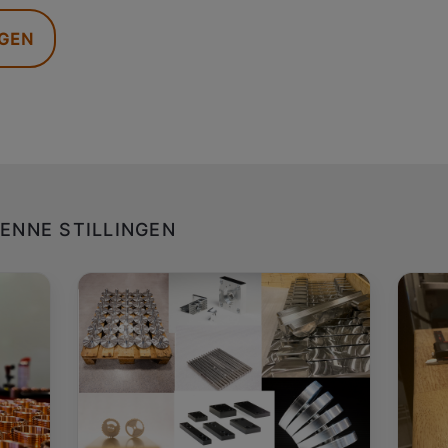
NGEN
ENNE STILLINGEN