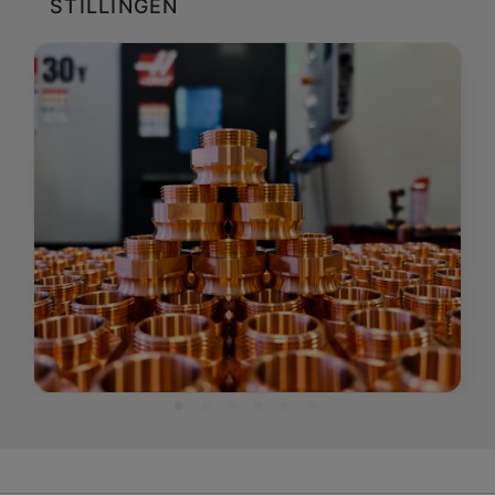
STILLINGEN