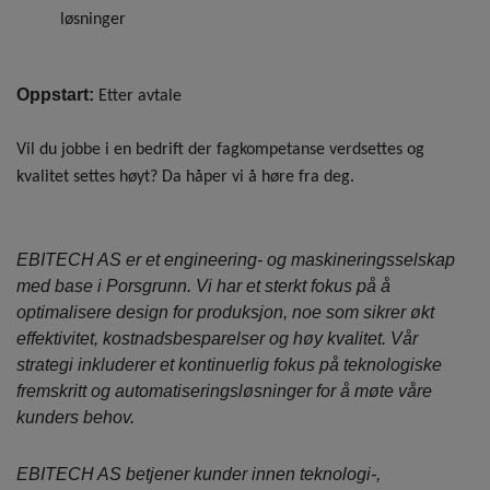
løsninger
Oppstart:
Etter avtale
Vil du jobbe i en bedrift der fagkompetanse verdsettes og
kvalitet settes høyt? Da håper vi å høre fra deg.
EBITECH AS er et engineering- og maskineringsselskap
med base i Porsgrunn. Vi har et sterkt fokus på å
optimalisere design for produksjon, noe som sikrer økt
effektivitet, kostnadsbesparelser og høy kvalitet. Vår
strategi inkluderer et kontinuerlig fokus på teknologiske
fremskritt og automatiseringsløsninger for å møte våre
kunders behov.
​EBITECH AS betjener kunder innen teknologi-,