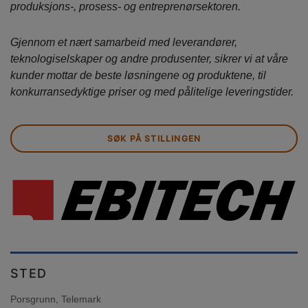
produksjons-, prosess- og entreprenørsektoren.
​Gjennom et nært samarbeid med leverandører,
teknologiselskaper og andre produsenter, sikrer vi at våre
kunder mottar de beste løsningene og produktene, til
konkurransedyktige priser og med pålitelige leveringstider.
SØK PÅ STILLINGEN
STED
Porsgrunn, Telemark