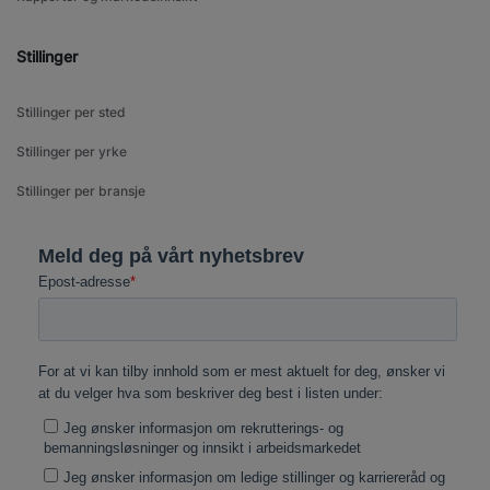
Stillinger
Stillinger per sted
Stillinger per yrke
Stillinger per bransje