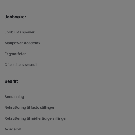
Jobbsøker
Jobb i Manpower
Manpower Academy
Fagområder
Ofte stilte spørsmål
Bedrift
Bemanning
Rekruttering til faste stillinger
Rekruttering til midlertidige stillinger
Academy